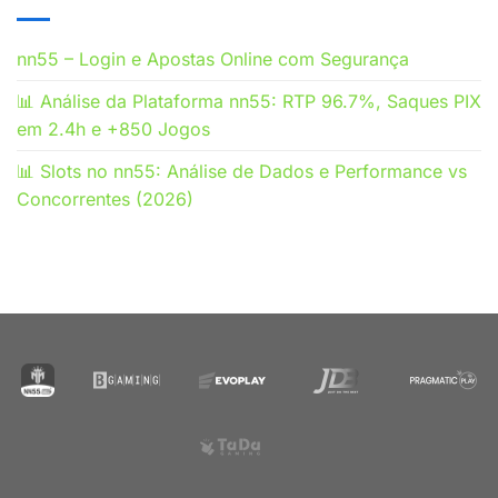
nn55 – Login e Apostas Online com Segurança
📊 Análise da Plataforma nn55: RTP 96.7%, Saques PIX
em 2.4h e +850 Jogos
📊 Slots no nn55: Análise de Dados e Performance vs
Concorrentes (2026)