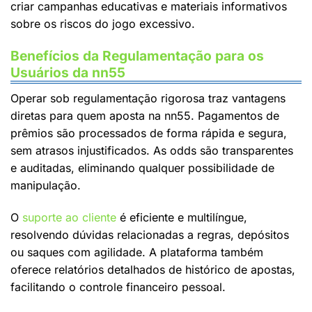
criar campanhas educativas e materiais informativos
sobre os riscos do jogo excessivo.
Benefícios da Regulamentação para os
Usuários da nn55
Operar sob regulamentação rigorosa traz vantagens
diretas para quem aposta na nn55. Pagamentos de
prêmios são processados de forma rápida e segura,
sem atrasos injustificados. As odds são transparentes
e auditadas, eliminando qualquer possibilidade de
manipulação.
O
suporte ao cliente
é eficiente e multilíngue,
resolvendo dúvidas relacionadas a regras, depósitos
ou saques com agilidade. A plataforma também
oferece relatórios detalhados de histórico de apostas,
facilitando o controle financeiro pessoal.