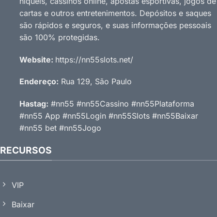
níqueis, cassinos online, apostas esportivas, jogos de
cartas e outros entretenimentos. Depósitos e saques
são rápidos e seguros, e suas informações pessoais
são 100% protegidas.
Website:
https://nn55slots.net/
Endereço:
Rua 129, São Paulo
Hastag:
#nn55 #nn55Cassino #nn55Plataforma
#nn55 App #nn55Login #nn55Slots #nn55Baixar
#nn55 bet #nn55Jogo
RECURSOS
VIP
Baixar