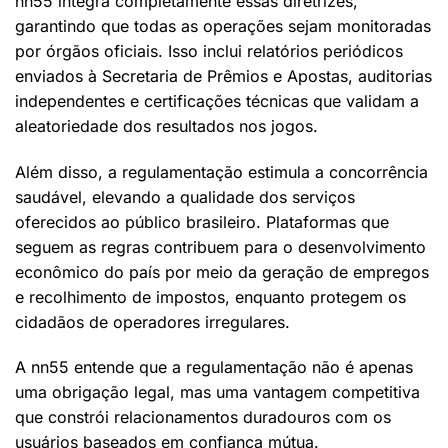
nn55 integra completamente essas diretrizes,
garantindo que todas as operações sejam monitoradas
por órgãos oficiais. Isso inclui relatórios periódicos
enviados à Secretaria de Prêmios e Apostas, auditorias
independentes e certificações técnicas que validam a
aleatoriedade dos resultados nos jogos.
Além disso, a regulamentação estimula a concorrência
saudável, elevando a qualidade dos serviços
oferecidos ao público brasileiro. Plataformas que
seguem as regras contribuem para o desenvolvimento
econômico do país por meio da geração de empregos
e recolhimento de impostos, enquanto protegem os
cidadãos de operadores irregulares.
A nn55 entende que a regulamentação não é apenas
uma obrigação legal, mas uma vantagem competitiva
que constrói relacionamentos duradouros com os
usuários baseados em confiança mútua.