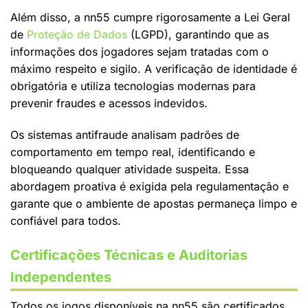
Além disso, a nn55 cumpre rigorosamente a Lei Geral
de
Proteção de Dados
(LGPD), garantindo que as
informações dos jogadores sejam tratadas com o
máximo respeito e sigilo. A verificação de identidade é
obrigatória e utiliza tecnologias modernas para
prevenir fraudes e acessos indevidos.
Os sistemas antifraude analisam padrões de
comportamento em tempo real, identificando e
bloqueando qualquer atividade suspeita. Essa
abordagem proativa é exigida pela regulamentação e
garante que o ambiente de apostas permaneça limpo e
confiável para todos.
Certificações Técnicas e Auditorias
Independentes
Todos os jogos disponíveis na nn55 são certificados