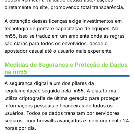
diretamente no site, promovendo total transparência.
A obtenção dessas licenças exige investimentos em
tecnologia de ponta e capacitação de equipes. Na
nn55, isso se traduz em um ambiente onde as regras
são claras para todos os envolvidos, desde o
apostador casual até o usuário mais experiente.
Medidas de Segurança e Proteção de Dados
na nn55
A segurança digital é um dos pilares da
regulamentação seguida pela nn55. A plataforma
utiliza criptografia de última geração para proteger
informações pessoais e financeiras de todos os
usuários. Todos os dados transitam por servidores
seguros, com firewalls avançados e monitoramento 24
horas por dia.