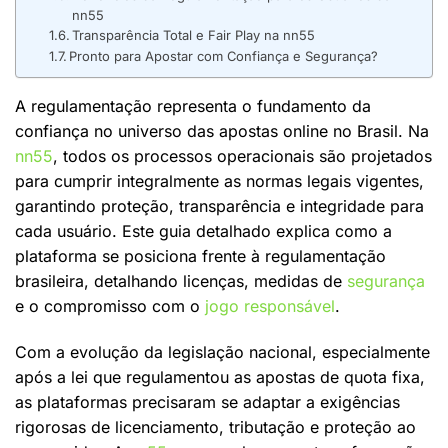
nn55
Transparência Total e Fair Play na nn55
Pronto para Apostar com Confiança e Segurança?
A regulamentação representa o fundamento da
confiança no universo das apostas online no Brasil. Na
nn55
, todos os processos operacionais são projetados
para cumprir integralmente as normas legais vigentes,
garantindo proteção, transparência e integridade para
cada usuário. Este guia detalhado explica como a
plataforma se posiciona frente à regulamentação
brasileira, detalhando licenças, medidas de
segurança
e o compromisso com o
jogo responsável
.
Com a evolução da legislação nacional, especialmente
após a lei que regulamentou as apostas de quota fixa,
as plataformas precisaram se adaptar a exigências
rigorosas de licenciamento, tributação e proteção ao