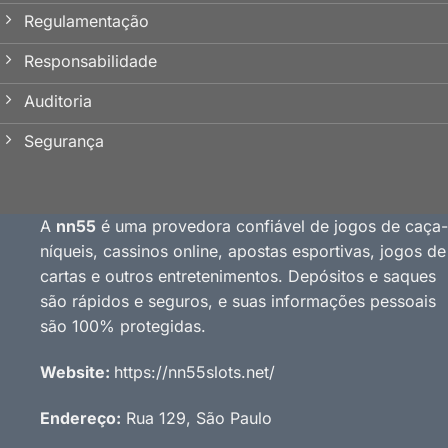
Regulamentação
Responsabilidade
Auditoria
Segurança
A
nn55
é uma provedora confiável de jogos de caça-
níqueis, cassinos online, apostas esportivas, jogos de
cartas e outros entretenimentos. Depósitos e saques
são rápidos e seguros, e suas informações pessoais
são 100% protegidas.
Website:
https://nn55slots.net/
Endereço:
Rua 129, São Paulo