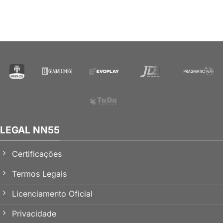
LEGAL NN55
Certificações
Termos Legais
Licenciamento Oficial
Privacidade