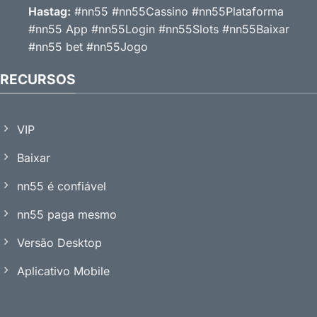
Hastag:
#nn55 #nn55Cassino #nn55Plataforma
#nn55 App #nn55Login #nn55Slots #nn55Baixar
#nn55 bet #nn55Jogo
RECURSOS
VIP
Baixar
nn55 é confiável
nn55 paga mesmo
Versão Desktop
Aplicativo Mobile