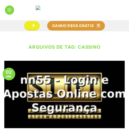
Skip
to
content
GANHE R$58 GRÁTIS
ARQUIVOS DE TAG:
CASSINO
02
abr